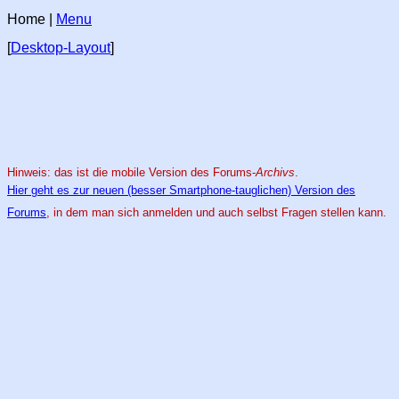
Home |
Menu
[
Desktop-Layout
]
Hinweis: das ist die mobile Version des Forums-
Archivs
.
Hier geht es zur neuen (besser Smartphone-tauglichen) Version des
Forums
, in dem man sich anmelden und auch selbst Fragen stellen kann.