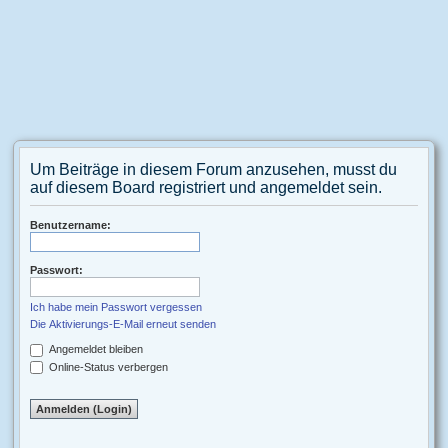
Um Beiträge in diesem Forum anzusehen, musst du
auf diesem Board registriert und angemeldet sein.
Benutzername:
Passwort:
Ich habe mein Passwort vergessen
Die Aktivierungs-E-Mail erneut senden
Angemeldet bleiben
Online-Status verbergen